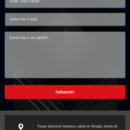
Submeter
Parque Industrial Sanhekou, cidade de Zhenglu, distrito de