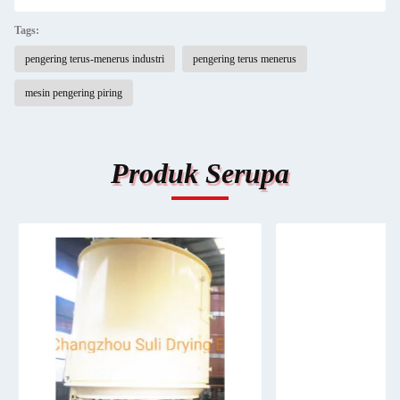
Tags:
pengering terus-menerus industri
pengering terus menerus
mesin pengering piring
Produk Serupa